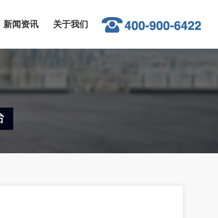
新闻资讯
关于我们