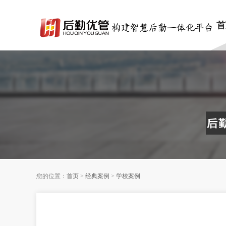
首
您的位置：
首页
>
经典案例
>
学校案例