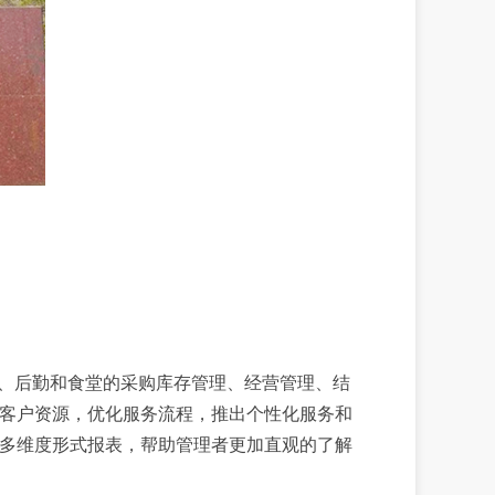
、后勤和食堂的采购库存管理、经营管理、结
客户资源，优化服务流程，推出个性化服务和
多维度形式报表，帮助管理者更加直观的了解