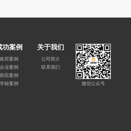
成功案例
关于我们
政府案例
公司简介
企业案例
联系我们
医院案例
学校案例
微信公众号