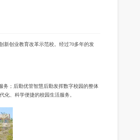
创新创业教育改革示范校。经过70多年的发
用服务；后勤优管智慧后勤发挥数字校园的整体
代化、科学便捷的校园生活服务。