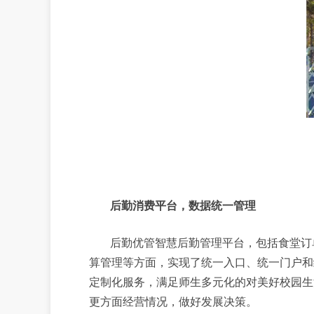
后勤消费平台，数据统一管理
后勤优管智慧后勤管理平台，包括食堂订
算管理等方面，实现了统一入口、统一门户和
定制化服务，满足师生多元化的对美好校园生
更方面经营情况，做好发展决策。