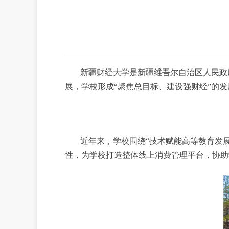
新疆财经大学是新疆维吾尔自治区人民政
展，学校形成“聚焦总目标、建设强财经”的
近年来，学校围绕“技术赋能高等教育发
性，为学校打造整体线上消费管理平台，协助