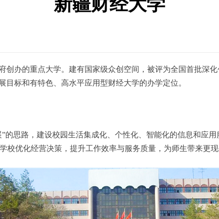
新疆财经大学
府创办的重点大学。建有国家级众创空间，被评为全国首批深化
发展目标和有特色、高水平应用型财经大学的办学定位。
展”的思路，建设校园生活集成化、个性化、智能化的信息和应
学校优化经营决策，提升工作效率与服务质量，为师生带来更现