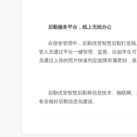
后勤服务平台，线上无纸办公
在宿舍管理中，后勤优管智慧后勤打造线
管人员通过平台一键管理、监督。比如学生可
员通过上传的照片快速判定故障所属类别，派
后勤优管智慧后勤将信息技术、物联网、
各业做好后勤信息化建设。