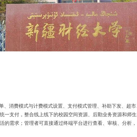
单、消费模式与计费模式设置、支付模式管理、补助下发、超市
统一支付，整合线上线下的校园空间资源、后勤业务资源和师生
活的需求；管理者可直接通过终端平台进行查看、审核、分析，