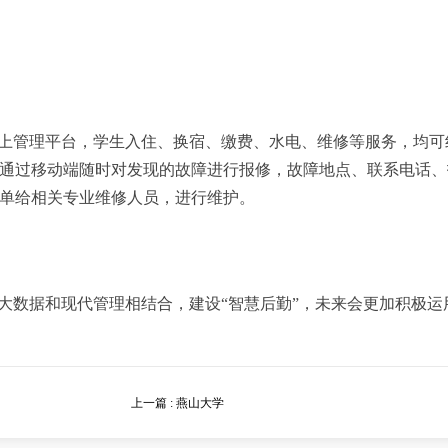
上管理平台，学生入住、换宿、缴费、水电、维修等服务，均可
通过移动端随时对发现的故障进行报修，故障地点、联系电话、
单给相关专业维修人员，进行维护。
大数据和现代管理相结合，建设“智慧后勤”，未来会更加积极
上一篇 : 燕山大学