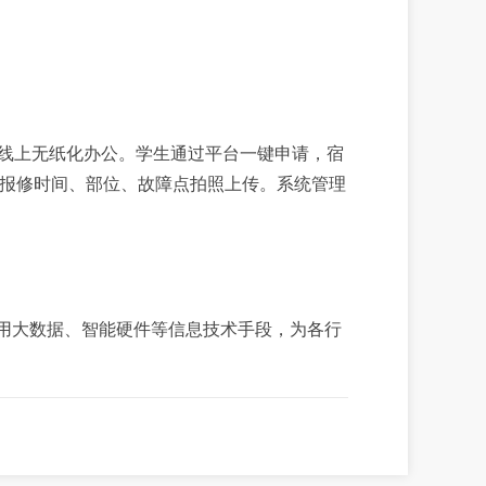
线上无纸化办公。学生通过平台一键申请，宿
报修时间、部位、故障点拍照上传。系统管理
运用大数据、智能硬件等信息技术手段，为各行