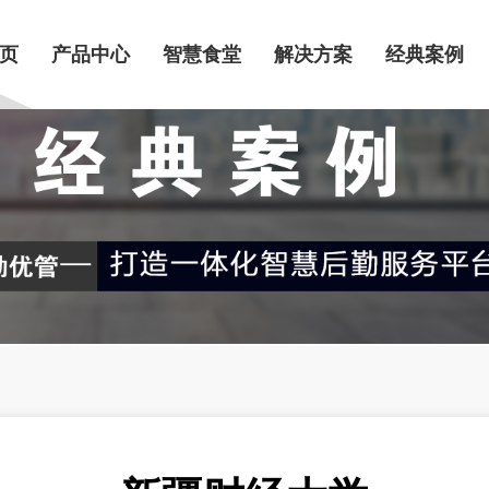
页
产品中心
智慧食堂
解决方案
经典案例