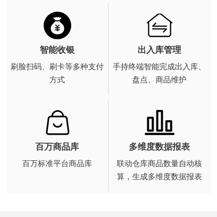
智能收银
出入库管理
刷脸扫码、刷卡等多种支付
手持终端智能完成出入库、
方式
盘点、商品维护
百万商品库
多维度数据报表
百万标准平台商品库
联动仓库商品数量自动核
算，生成多维度数据报表