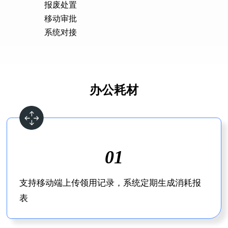
报废处置
移动审批
系统对接
办公耗材
01
支持移动端上传领用记录，系统定期生成消耗报
表