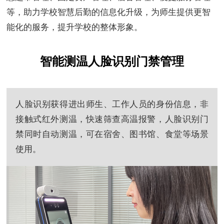
等，助力学校智慧后勤的信息化升级，为师生提供更智
能化的服务，提升学校的整体形象。
智能测温人脸识别门禁管理
人脸识别获得进出师生、工作人员的身份信息，非
接触式红外测温，快速筛查高温报警，人脸识别门
禁同时自动测温，可在宿舍、图书馆、食堂等场景
使用。