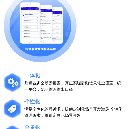
一体化
后勤业务全场景覆盖，真正实现后勤信息化全覆盖，统
一平台，统一输入输出口径
个性化
满足个性化管理诉求，提供定制化场景开发满足 个性化
管理诉求，提供定制化场景开发
全景化