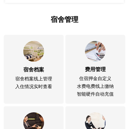
宿舍管理
费用管理
宿舍档案
住宿押金自定义
宿舍档案线上管理
水费电费线上缴纳
入住情况实时查看
智能硬件自动充值