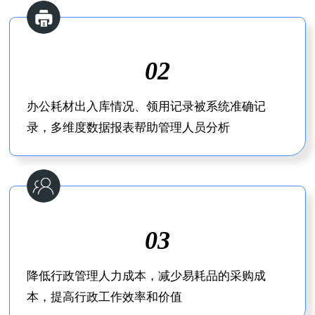
02
办公耗材出入库情况、领用记录被系统准确记
录，多维度数据报表帮助管理人员分析
03
降低行政管理人力成本，减少易耗品的采购成
本，提高行政工作效率和价值