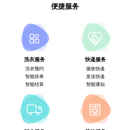
便捷服务
洗衣服务
快递服务
洗衣预约
接收快递
智能排单
发送快递
智能结算
智能通知