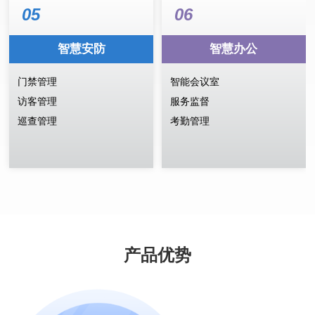
05
06
智慧安防
智慧办公
门禁管理
智能会议室
访客管理
服务监督
巡查管理
考勤管理
产品优势