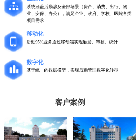
系统涵盖后勤涉及全部场景（资产、消费、出行、物
业、安保、办公），满足企业、政府、学校、医院各类
项目需求
移动化
后勤95%业务通过移动端实现触发、审核、统计
数字化
基于统一的数据模型，实现后勤管理数字化转型
客户案例