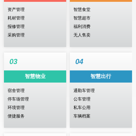
资产管理
智慧食堂
耗材管理
智慧超市
报修管理
福利消费
采购管理
无人售卖
03
04
智慧物业
智慧出行
宿舍管理
通勤车管理
停车场管理
公车管理
环境管理
私车公用
便捷服务
车辆档案