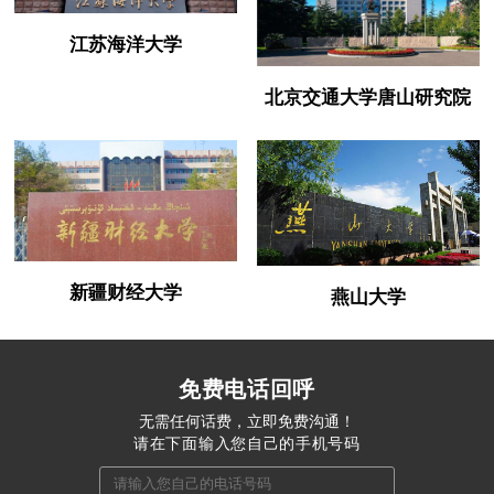
江苏海洋大学
北京交通大学唐山研究院
新疆财经大学
燕山大学
免费电话回呼
无需任何话费，立即免费沟通！
请在下面输入您自己的手机号码