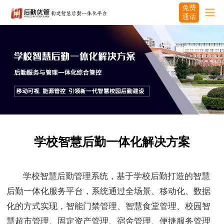
免费
通话
学校智慧后勤一体化解决方案
学校智慧后勤管理系统，基于学校后勤打造的智慧
后勤一体化服务平台，系统通过全场景、移动化、数据
化的方式实现，智能门禁管理、智慧食堂管理、校园智
慧超市管理、固定资产管理、宿舍管理、便捷服务管理