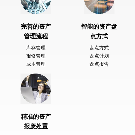
智能的资产盘
完善的资产
点方式
管理流程
盘点方式
库存管理
盘点计划
报修管理
盘点报告
成本管理
精准的资产
报废处置