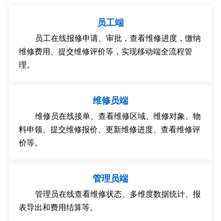
员工端
员工在线报修申请、审批，查看维修进度，缴纳
维修费用、提交维修评价等，实现移动端全流程管
理。
维修员端
维修员在线接单、查看维修区域、维修对象、物
料申领、提交维修报价、更新维修进度、查看维修评
价等。
管理员端
管理员在线查看维修状态、多维度数据统计、报
表导出和费用结算等。