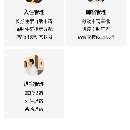
入住管理
调宿管理
长期住宿自助申请
移动申请审批
临时住宿指定分配
进度实时可查
智能门锁动态权限
宿舍交接线上执行
退宿管理
离职退宿
外住退宿
离场退宿