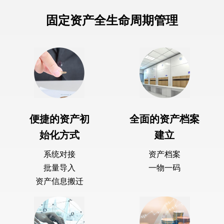
固定资产全生命周期管理
便捷的资产初
全面的资产档案
始化方式
建立
系统对接
资产档案
批量导入
一物一码
资产信息搬迁