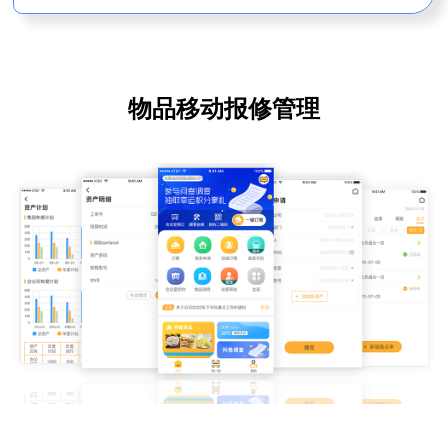
物品移动报修管理