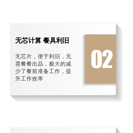
无芯计算 餐具利旧
无芯片，便于利旧，无
需餐餐出品，极大的减
少了餐前准备工作，提
升工作效率