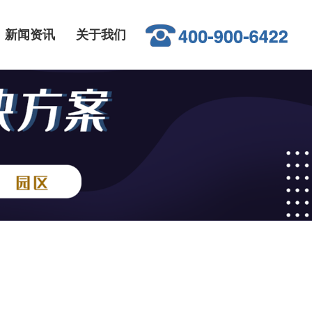
新闻资讯
关于我们