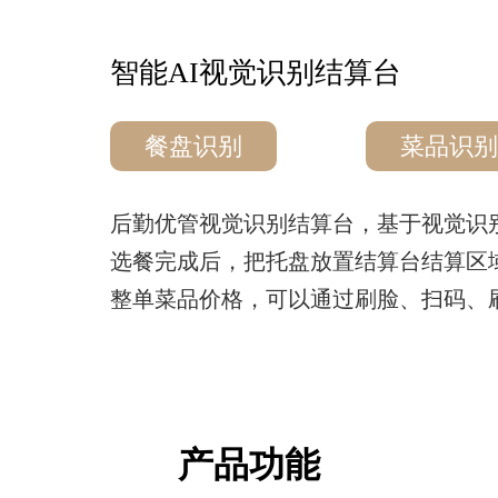
智能AI视觉识别结算台
餐盘识别
菜品识别
后勤优管视觉识别结算台，基于视觉识
选餐完成后，把托盘放置结算台结算区
整单菜品价格，可以通过刷脸、扫码、
产品功能