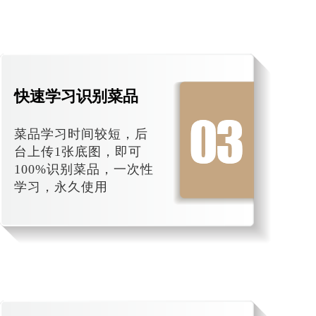
快速学习识别菜品
菜品学习时间较短，后
台上传1张底图，即可
100%识别菜品，一次性
学习，永久使用