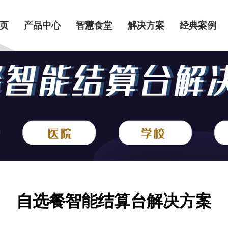
页
产品中心
智慧食堂
解决方案
经典案例
自选餐智能结算台解决方案