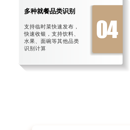
多种就餐品类识别
支持临时菜快速发布，
快速收银，支持饮料、
水果、面碗等其他品类
识别计算