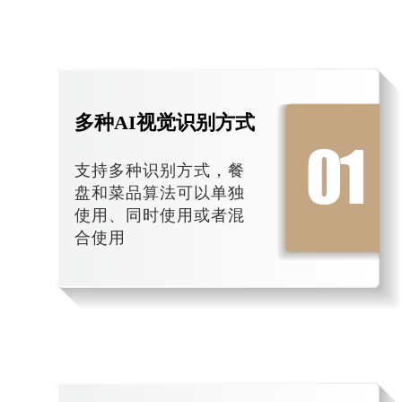
多种AI视觉识别方式
支持多种识别方式，餐
盘和菜品算法可以单独
使用、同时使用或者混
合使用