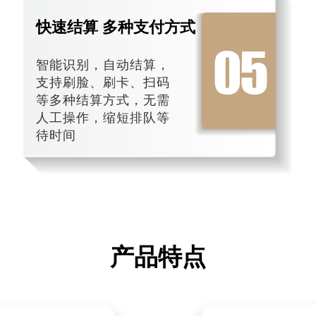
快速结算 多种支付方式
智能识别，自动结算，
支持刷脸、刷卡、扫码
等多种结算方式，无需
人工操作，缩短排队等
待时间
产品特点