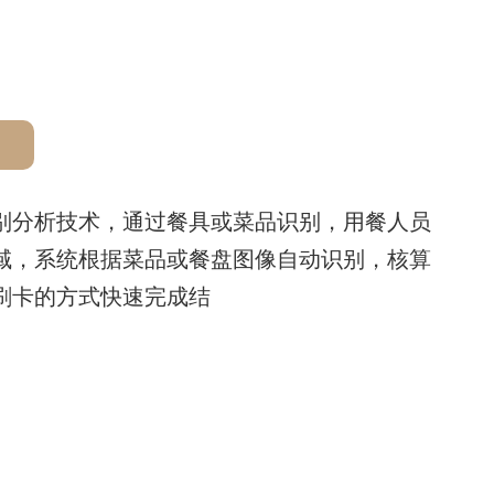
别分析技术，通过餐具或菜品识别，用餐人员
域，系统根据菜品或餐盘图像自动识别，核算
刷卡的方式快速完成结