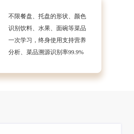
不限餐盘、托盘的形状、颜色
识别饮料、水果、面碗等菜品
一次学习，终身使用支持营养
分析、菜品溯源识别率99.9%