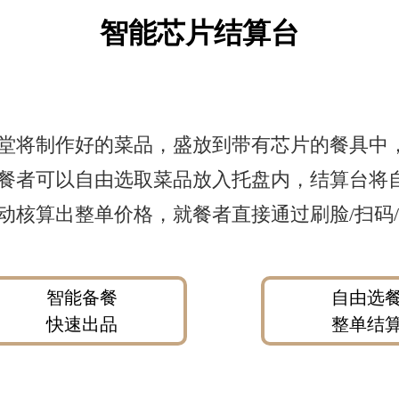
智能芯片结算台
堂将制作好的菜品，盛放到带有芯片的餐具中
餐者可以自由选取菜品放入托盘内，结算台将
动核算出整单价格，就餐者直接通过刷脸/扫码
智能备餐
自由选
快速出品
整单结