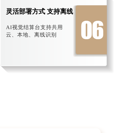
灵活部署方式 支持离线
AI视觉结算台支持共用
云、本地、离线识别