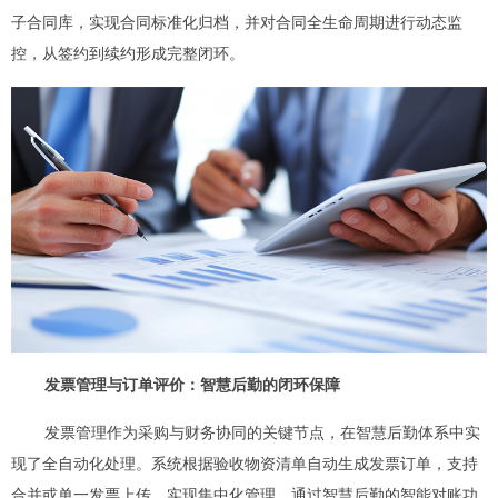
子合同库，实现合同标准化归档，并对合同全生命周期进行动态监
控，从签约到续约形成完整闭环。
发票管理与订单评价：智慧后勤的闭环保障
发票管理作为采购与财务协同的关键节点，在智慧后勤体系中实
现了全自动化处理。系统根据验收物资清单自动生成发票订单，支持
合并或单一发票上传，实现集中化管理。通过智慧后勤的智能对账功