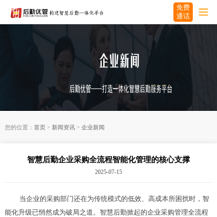
免费
通话
您的位置：
首页
>
新闻资讯
>
企业新闻
智慧后勤企业采购全流程智能化管理的核心支撑
2025-07-15
当企业的采购部门还在为传统模式的低效、高成本所困扰时，智
能化升级已悄然成为破局之道。智慧后勤掀起的企业采购管理全流程