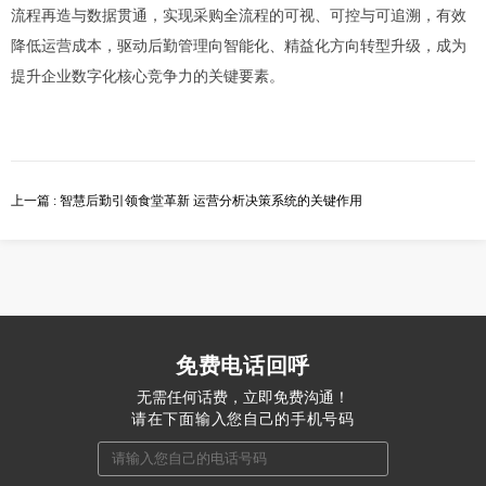
流程再造与数据贯通，实现采购全流程的可视、可控与可追溯，有效
降低运营成本，驱动后勤管理向智能化、精益化方向转型升级，成为
提升企业数字化核心竞争力的关键要素。
上一篇 : 智慧后勤引领食堂革新 运营分析决策系统的关键作用
免费电话回呼
无需任何话费，立即免费沟通！
请在下面输入您自己的手机号码