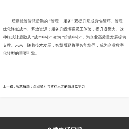
后勤优管智慧后勤的 “管理 + 服务” 双提升形成良性循环。管理
优化降低成本、释放资源；服务升级增强员工体验，提升凝聚力。这
种模式让后勤从 “成本中心” 变为 “价值中心”，为企业高质量发展提供
支撑。未来，随着技术发展，智慧后勤将更智能协同，成为企业数字
化转型的重要引擎。
上一篇 : 智慧后勤：企业吸引与留存人才的隐形竞争力